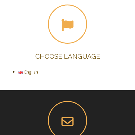
CHOOSE LANGUAGE
English