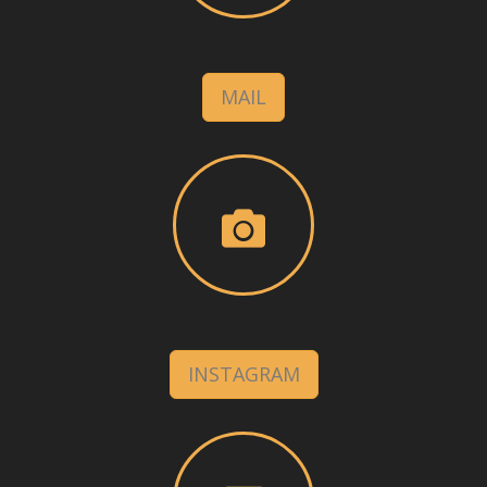
MAIL
INSTAGRAM