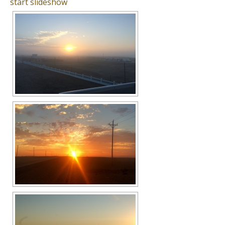
start slideshow